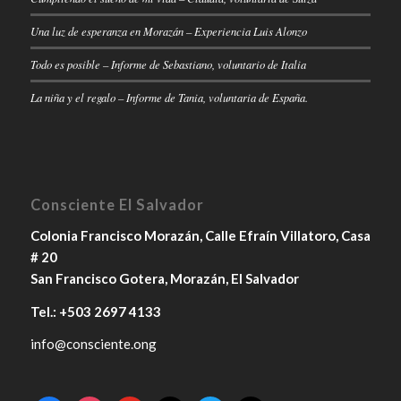
Una luz de esperanza en Morazán – Experiencia Luis Alonzo
Todo es posible – Informe de Sebastiano, voluntario de Italia
La niña y el regalo – Informe de Tania, voluntaria de España.
Consciente El Salvador
Colonia Francisco Morazán, Calle Efraín Villatoro, Casa
# 20
San Francisco Gotera, Morazán, El Salvador
Tel.: +503 2697 4133
info@consciente.ong