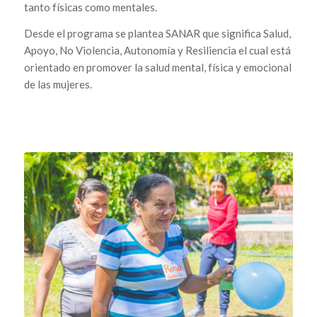
tanto físicas como mentales.
Desde el programa se plantea SANAR que significa
Salud,
Apoyo, No Violencia, Autonomía y Resiliencia el cual está
orientado en
promover la salud mental, física y emocional
de las mujeres.