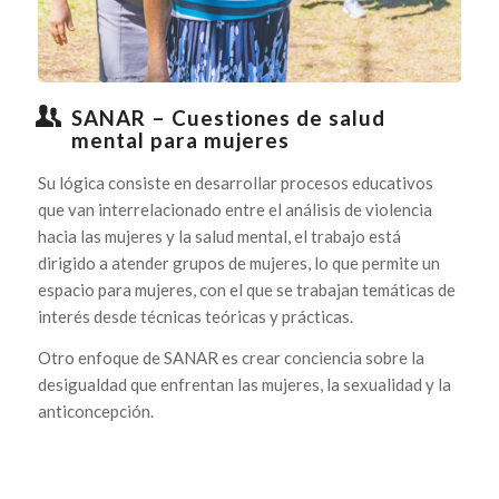
SANAR – Cuestiones de salud
mental para mujeres
Su lógica consiste en desarrollar procesos educativos
que van interrelacionado entre el análisis de violencia
hacia las mujeres y la salud mental, el trabajo está
dirigido a atender grupos de mujeres, lo que permite un
espacio para mujeres, con el que se trabajan temáticas de
interés desde técnicas teóricas y prácticas.
Otro enfoque de SANAR es crear conciencia sobre la
desigualdad que enfrentan las mujeres, la sexualidad y la
anticoncepción.