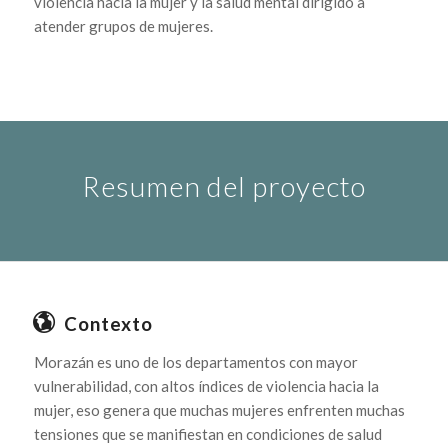
violencia hacia la mujer y la salud mental dirigido a
atender grupos de mujeres.
Resumen del proyecto
Contexto
Morazán es uno de los departamentos con mayor
vulnerabilidad, con altos índices de violencia hacia la
mujer, eso genera que muchas mujeres enfrenten muchas
tensiones que se manifiestan en condiciones de salud